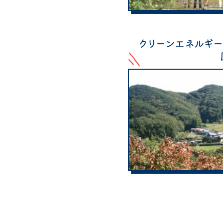
クリーンエネルギ