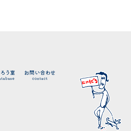
知ろう室
お問い合わせ
atabase
contact