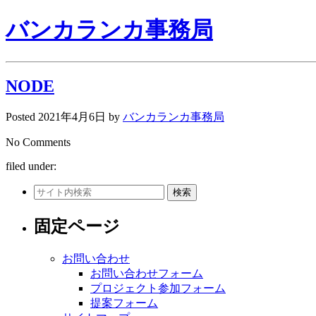
バンカランカ事務局
NODE
Posted
2021年4月6日
by
バンカランカ事務局
No
Comments
filed under:
検索
固定ページ
お問い合わせ
お問い合わせフォーム
プロジェクト参加フォーム
提案フォーム