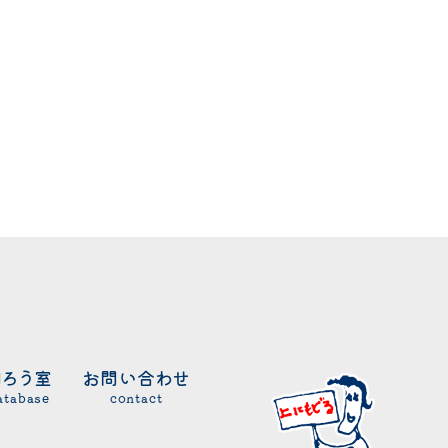
知ろう室
お問い合わせ
atabase
contact