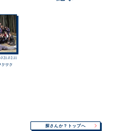
2021.02.11
クワク
探さんか？トップへ