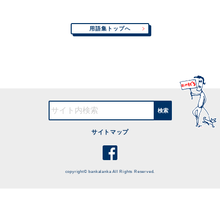
用語集トップへ
検索
サイトマップ
copyright© bankalanka All Rights Reserved.