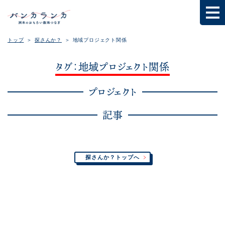
トップ
探さんか？
地域プロジェクト関係
タグ：地域プロジェクト関係
プロジェクト
記事
探さんか？トップへ